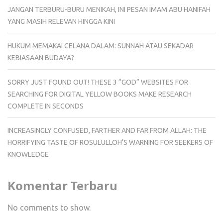
JANGAN TERBURU-BURU MENIKAH, INI PESAN IMAM ABU HANIFAH
YANG MASIH RELEVAN HINGGA KINI
HUKUM MEMAKAI CELANA DALAM: SUNNAH ATAU SEKADAR
KEBIASAAN BUDAYA?
SORRY JUST FOUND OUT! THESE 3 “GOD” WEBSITES FOR
SEARCHING FOR DIGITAL YELLOW BOOKS MAKE RESEARCH
COMPLETE IN SECONDS
INCREASINGLY CONFUSED, FARTHER AND FAR FROM ALLAH: THE
HORRIFYING TASTE OF ROSULULLOH’S WARNING FOR SEEKERS OF
KNOWLEDGE
Komentar Terbaru
No comments to show.