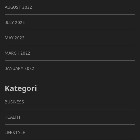
AUGUST 2022
JULY 2022
MAY 2022
MARCH 2022
JANUARY 2022
Kategori
BUSINESS
HEALTH
LIFESTYLE