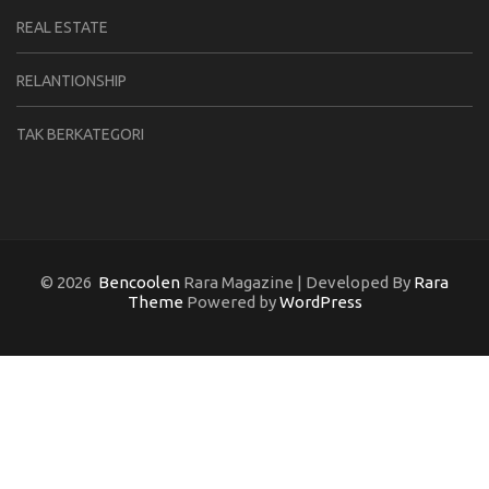
REAL ESTATE
RELANTIONSHIP
TAK BERKATEGORI
© 2026
Bencoolen
Rara Magazine | Developed By
Rara
Theme
Powered by
WordPress