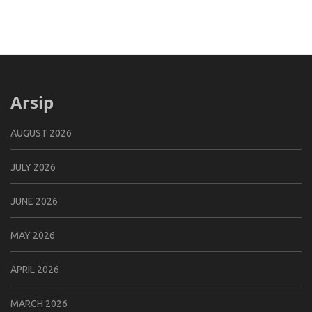
Arsip
AUGUST 2026
JULY 2026
JUNE 2026
MAY 2026
APRIL 2026
MARCH 2026