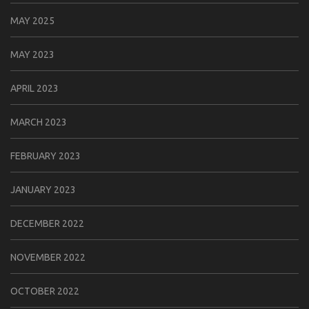
MAY 2025
MAY 2023
APRIL 2023
MARCH 2023
FEBRUARY 2023
JANUARY 2023
DECEMBER 2022
NOVEMBER 2022
OCTOBER 2022