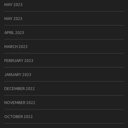
MAY 2025
MAY 2023
APRIL 2023
MARCH 2023
FEBRUARY 2023
JANUARY 2023
DECEMBER 2022
NOVEMBER 2022
OCTOBER 2022