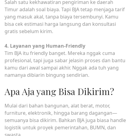
Salah satu kekhawatiran pengiriman ke daerah
Timur adalah soal biaya. Tapi BJA tetap menjaga tarif
yang masuk akal, tanpa biaya tersembunyi. Kamu
bisa cek estimasi harga langsung dan konsultasi
gratis sebelum kirim.
4. Layanan yang Human-Friendly
Tim BJA itu friendly banget. Mereka nggak cuma
profesional, tapi juga sabar jelasin proses dan bantu
kamu dari awal sampai akhir. Nggak ada tuh yang
namanya dibiarin bingung sendirian.
Apa Aja yang Bisa Dikirim?
Mulai dari bahan bangunan, alat berat, motor,
furniture, elektronik, hingga barang dagangan—
semuanya bisa dikirim. Bahkan BJA juga biasa handle
logistik untuk proyek pemerintahan, BUMN, dan
swasta.