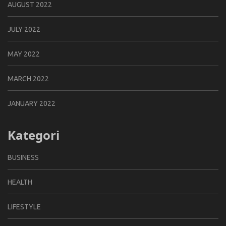
AUGUST 2022
JULY 2022
MAY 2022
MARCH 2022
JANUARY 2022
Kategori
BUSINESS
HEALTH
LIFESTYLE