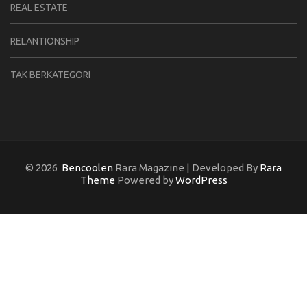
REAL ESTATE
RELANTIONSHIP
TAK BERKATEGORI
© 2026
Bencoolen
Rara Magazine | Developed By
Rara
Theme
Powered by
WordPress