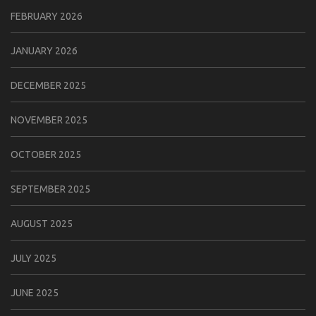
FEBRUARY 2026
JANUARY 2026
DECEMBER 2025
NOVEMBER 2025
OCTOBER 2025
SEPTEMBER 2025
AUGUST 2025
JULY 2025
JUNE 2025