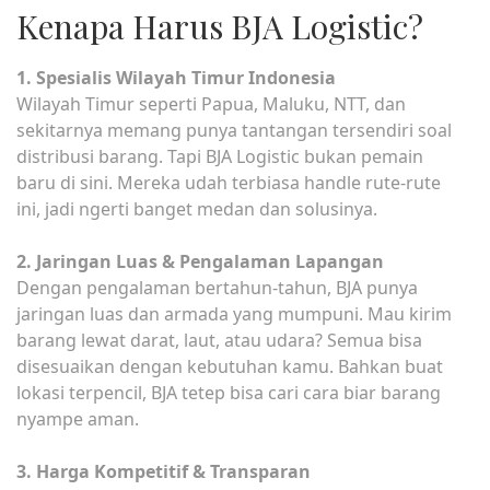
Kenapa Harus BJA Logistic?
1. Spesialis Wilayah Timur Indonesia
Wilayah Timur seperti Papua, Maluku, NTT, dan
sekitarnya memang punya tantangan tersendiri soal
distribusi barang. Tapi BJA Logistic bukan pemain
baru di sini. Mereka udah terbiasa handle rute-rute
ini, jadi ngerti banget medan dan solusinya.
2. Jaringan Luas & Pengalaman Lapangan
Dengan pengalaman bertahun-tahun, BJA punya
jaringan luas dan armada yang mumpuni. Mau kirim
barang lewat darat, laut, atau udara? Semua bisa
disesuaikan dengan kebutuhan kamu. Bahkan buat
lokasi terpencil, BJA tetep bisa cari cara biar barang
nyampe aman.
3. Harga Kompetitif & Transparan