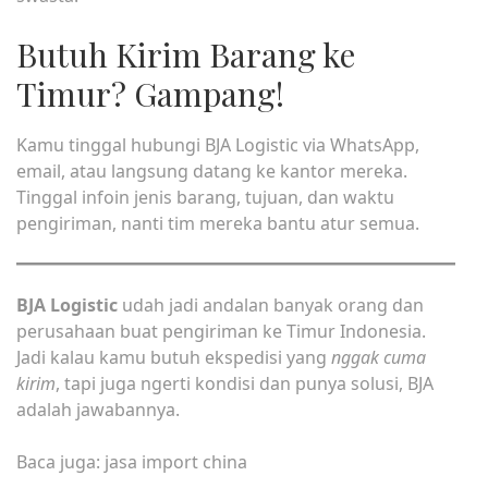
Butuh Kirim Barang ke
Timur? Gampang!
Kamu tinggal hubungi BJA Logistic via WhatsApp,
email, atau langsung datang ke kantor mereka.
Tinggal infoin jenis barang, tujuan, dan waktu
pengiriman, nanti tim mereka bantu atur semua.
BJA Logistic
udah jadi andalan banyak orang dan
perusahaan buat pengiriman ke Timur Indonesia.
Jadi kalau kamu butuh ekspedisi yang
nggak cuma
kirim
, tapi juga ngerti kondisi dan punya solusi, BJA
adalah jawabannya.
Baca juga:
jasa import china