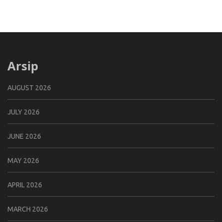
Arsip
AUGUST 2026
JULY 2026
JUNE 2026
MAY 2026
APRIL 2026
MARCH 2026